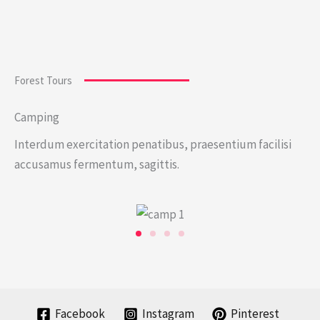
Forest Tours
Camping
Interdum exercitation penatibus, praesentium facilisi
accusamus fermentum, sagittis.
Facebook
Instagram
Pinterest