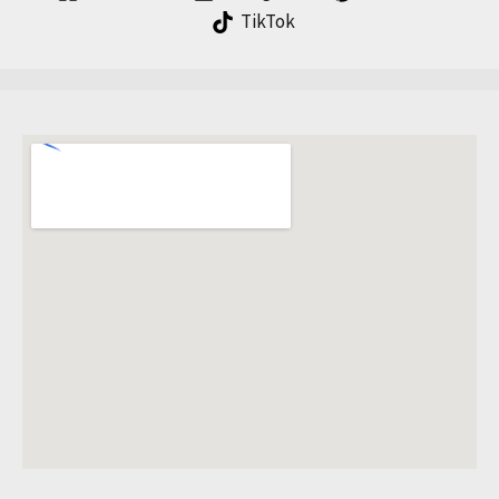
TikTok